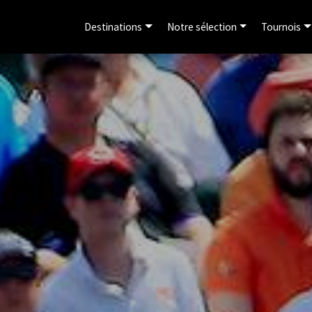
Destinations
Notre sélection
Tournois