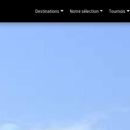
Destinations
Notre sélection
Tournois