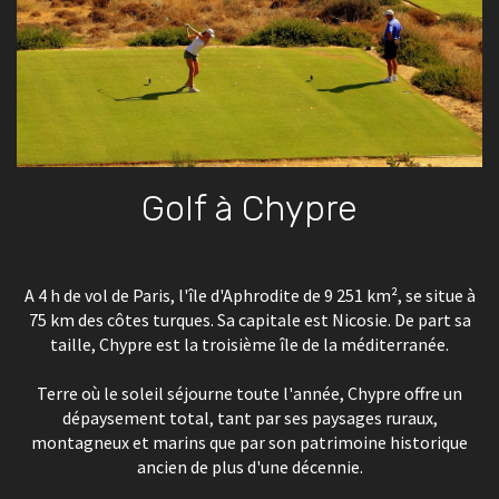
Golf à Chypre
A 4 h de vol de Paris, l'île d'Aphrodite de 9 251 km², se situe à
75 km des côtes turques. Sa capitale est Nicosie. De part sa
taille, Chypre est la troisième île de la méditerranée.
Terre où le soleil séjourne toute l'année, Chypre offre un
dépaysement total, tant par ses paysages ruraux,
montagneux et marins que par son patrimoine historique
ancien de plus d'une décennie.