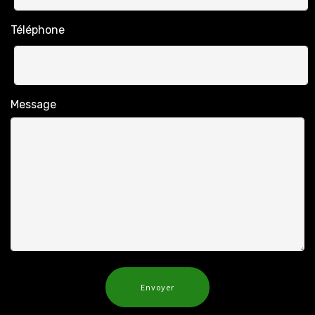
Téléphone
Message
Envoyer