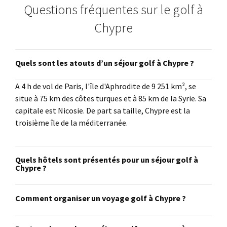
Questions fréquentes sur le golf à
Chypre
Quels sont les atouts d’un séjour golf à Chypre ?
A 4 h de vol de Paris, l'île d'Aphrodite de 9 251 km², se
situe à 75 km des côtes turques et à 85 km de la Syrie. Sa
capitale est Nicosie. De part sa taille, Chypre est la
troisième île de la méditerranée.
Quels hôtels sont présentés pour un séjour golf à
Chypre ?
Comment organiser un voyage golf à Chypre ?