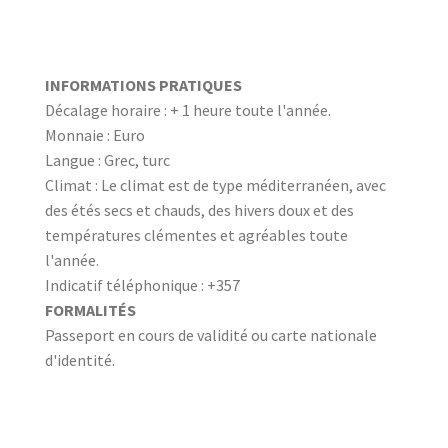
INFORMATIONS PRATIQUES
Décalage horaire : + 1 heure toute l'année.
Monnaie : Euro
Langue : Grec, turc
Climat : Le climat est de type méditerranéen, avec
des étés secs et chauds, des hivers doux et des
températures clémentes et agréables toute
l'année.
Indicatif téléphonique : +357
FORMALITÉS
Passeport en cours de validité ou carte nationale
d'identité.