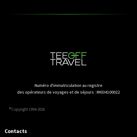
Numéro d'immatriculation au registre
des opérateurs de voyages et de séjours : IM034100022
©
Copyright 1994-2026
Contacts