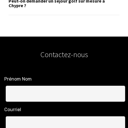
Peut-on demander un séjour golf sur mesure à
Chypre ?
Contactez-nous
Prénom Nom
Courriel