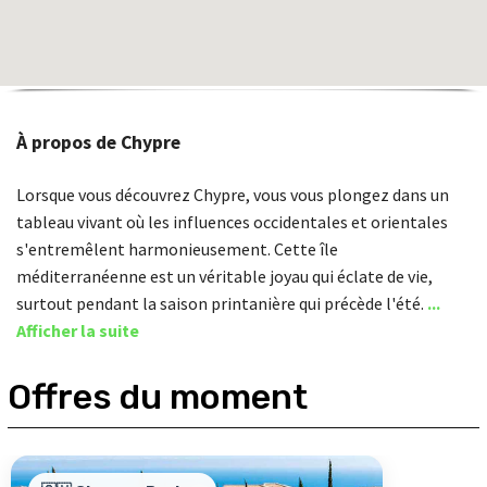
À propos de Chypre
Lorsque vous découvrez Chypre, vous vous plongez dans un
tableau vivant où les influences occidentales et orientales
s'entremêlent harmonieusement. Cette île
méditerranéenne est un véritable joyau qui éclate de vie,
surtout pendant la saison printanière qui précède l'été.
...
Afficher la suite
Offres du moment