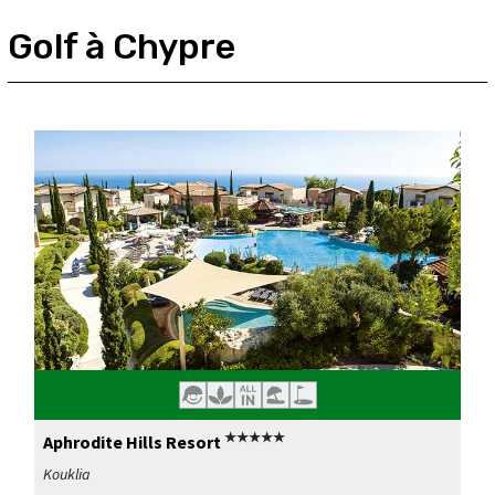
Golf à Chypre
★★★★★
Aphrodite Hills Resort
Kouklia