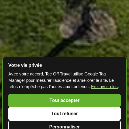
Votre vie privée
Avec votre accord, Tee Off Travel utilise Google Tag
Manager pour mesurer l’audience et améliorer le site. Le
refus n’empêche pas l’accès aux contenus.
En savoir plus
.
Tout accepter
Tout refuser
Personnaliser