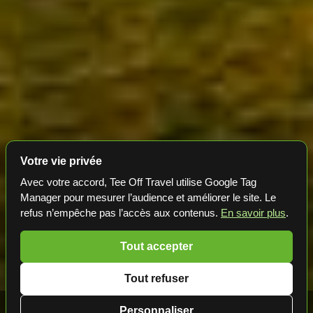
Votre vie privée
Avec votre accord, Tee Off Travel utilise Google Tag
Manager pour mesurer l’audience et améliorer le site. Le
refus n’empêche pas l’accès aux contenus.
En savoir plus
.
Tout accepter
Tout refuser
Golf en Espagne 📍 Barcelo Montecastillo Resort
Personnaliser