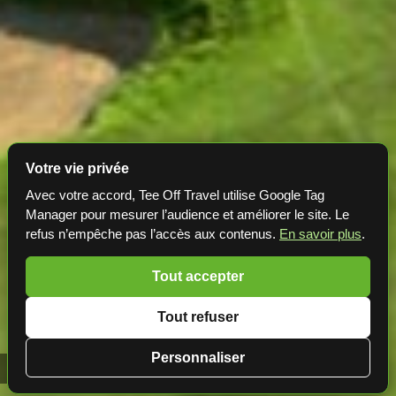
Votre vie privée
Avec votre accord, Tee Off Travel utilise Google Tag
Manager pour mesurer l’audience et améliorer le site. Le
refus n’empêche pas l’accès aux contenus.
En savoir plus
.
Tout accepter
Tout refuser
Personnaliser
Golf en Irlande ⛳️ K Club