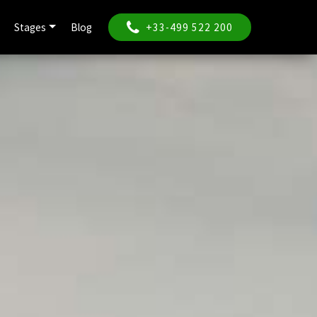
Stages
Blog
+33-499 522 200