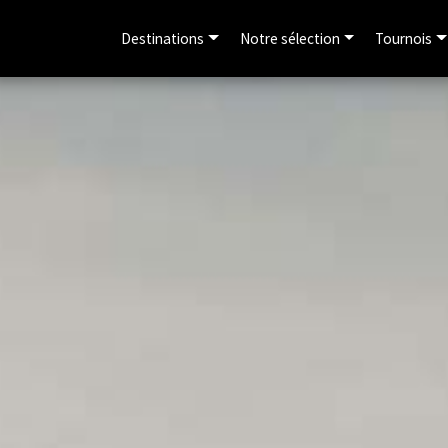
Destinations
Notre sélection
Tournois