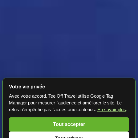
Votre vie privée
Avec votre accord, Tee Off Travel utilise Google Tag
Manager pour mesurer l’audience et améliorer le site. Le
refus n’empêche pas l’accès aux contenus.
En savoir plus
.
Tout accepter