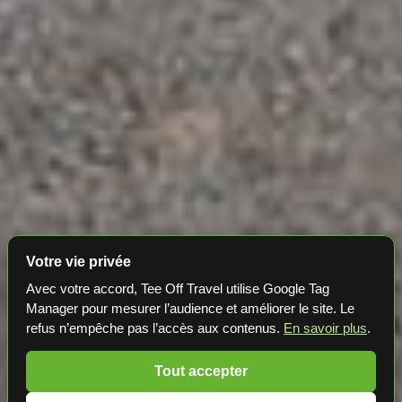
Votre vie privée
Avec votre accord, Tee Off Travel utilise Google Tag
Manager pour mesurer l’audience et améliorer le site. Le
refus n’empêche pas l’accès aux contenus.
En savoir plus
.
Tout accepter