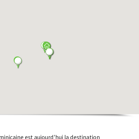
minicaine est aujourd'hui la destination