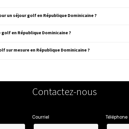
our un séjour golf en République Dominicaine ?
golf en République Dominicaine ?
lf sur mesure en République Dominicaine ?
Contactez-nous
Courriel
Téléphone