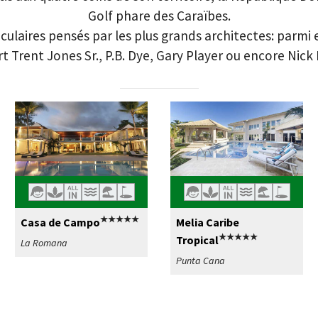
Golf phare des Caraïbes.
ulaires pensés par les plus grands architectes: parmi 
t Trent Jones Sr., P.B. Dye, Gary Player ou encore Nick 
★★★★★
Casa de Campo
Melia Caribe
★★★★★
Tropical
La Romana
Punta Cana