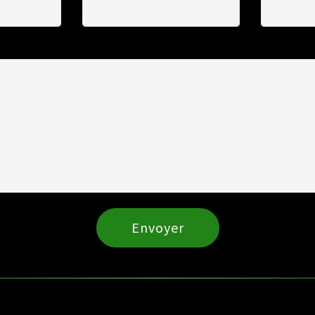
Envoyer