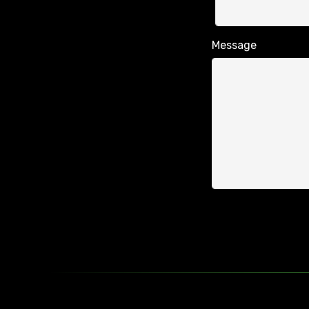
Message