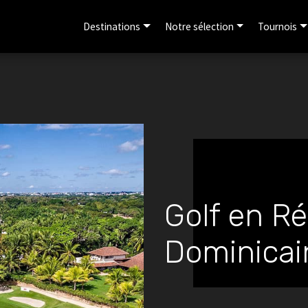
Destinations
Notre sélection
Tournois
Golf en R
Dominicai