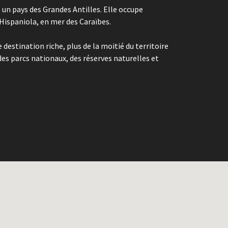
un pays des Grandes Antilles. Elle occupe
d'Hispaniola, en mer des Caraïbes.
 destination riche, plus de la moitié du territoire
des parcs nationaux, des réserves naturelles et