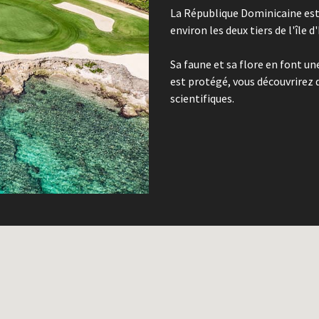
La République Dominicaine est 
environ les deux tiers de l'île 
Sa faune et sa flore en font une
est protégé, vous découvrirez 
scientifiques.