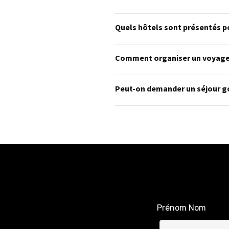
Quels hôtels sont présentés p
Comment organiser un voyage 
Peut-on demander un séjour go
Prénom Nom