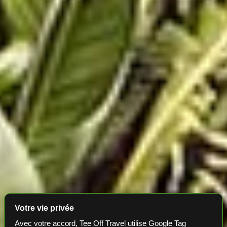
Votre vie privée
Avec votre accord, Tee Off Travel utilise Google Tag