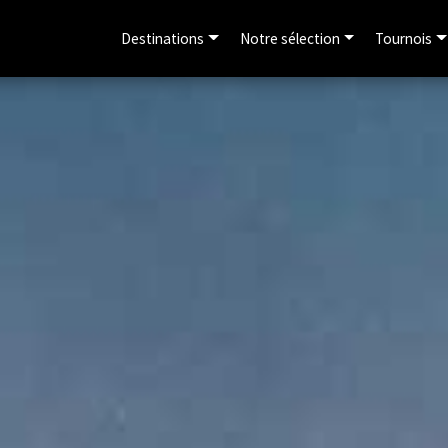
Destinations
Notre sélection
Tournois