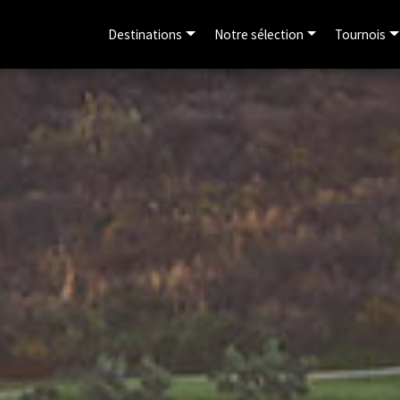
Destinations
Notre sélection
Tournois